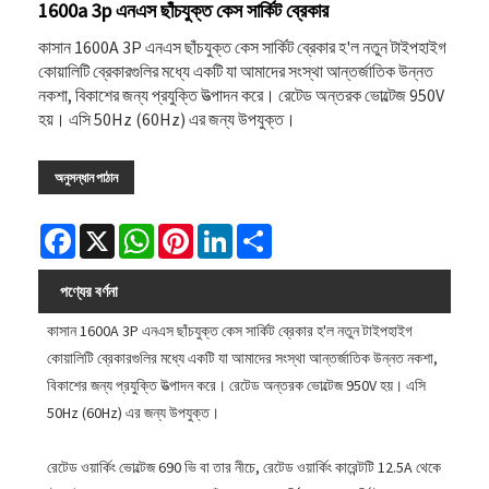
1600a 3p এনএস ছাঁচযুক্ত কেস সার্কিট ব্রেকার
কাসান 1600A 3P এনএস ছাঁচযুক্ত কেস সার্কিট ব্রেকার হ'ল নতুন টাইপহাইগ
কোয়ালিটি ব্রেকারগুলির মধ্যে একটি যা আমাদের সংস্থা আন্তর্জাতিক উন্নত
নকশা, বিকাশের জন্য প্রযুক্তি উত্পাদন করে। রেটেড অন্তরক ভোল্টেজ 950V
হয়। এসি 50Hz (60Hz) এর জন্য উপযুক্ত।
অনুসন্ধান পাঠান
Facebook
X
WhatsApp
Pinterest
LinkedIn
Share
পণ্যের বর্ণনা
কাসান 1600A 3P এনএস ছাঁচযুক্ত কেস সার্কিট ব্রেকার হ'ল নতুন টাইপহাইগ
কোয়ালিটি ব্রেকারগুলির মধ্যে একটি যা আমাদের সংস্থা আন্তর্জাতিক উন্নত নকশা,
বিকাশের জন্য প্রযুক্তি উত্পাদন করে। রেটেড অন্তরক ভোল্টেজ 950V হয়। এসি
50Hz (60Hz) এর জন্য উপযুক্ত।
রেটেড ওয়ার্কিং ভোল্টেজ 690 ভি বা তার নীচে, রেটেড ওয়ার্কিং কারেন্টটি 12.5A থেকে