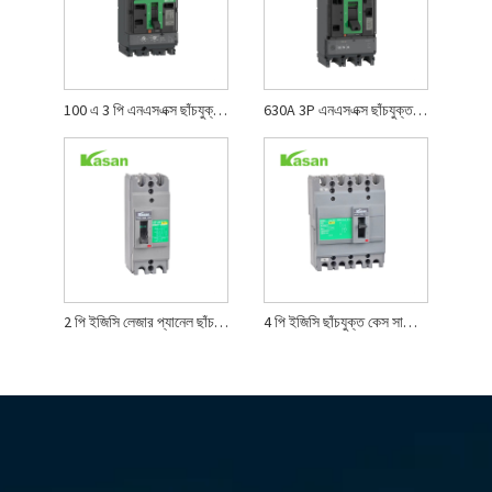
100 এ 3 পি এনএসএক্স ছাঁচযুক্ত কেস সার্কিট ব্রেকার
630A 3P এনএসএক্স ছাঁচযুক্ত কেস সার্কিট ব্রেকার
2 পি ইজিসি লেজার প্যানেল ছাঁচযুক্ত কেস সার্কিট ব্রেকার
4 পি ইজিসি ছাঁচযুক্ত কেস সার্কিট ব্রেকার