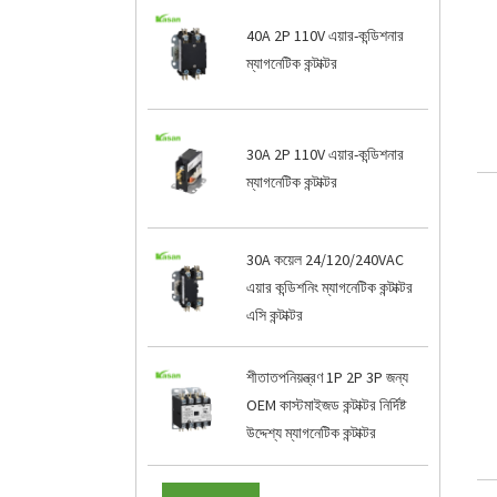
40A 2P 110V এয়ার-কন্ডিশনার
ম্যাগনেটিক কন্টাক্টর
30A 2P 110V এয়ার-কন্ডিশনার
ম্যাগনেটিক কন্টাক্টর
30A কয়েল 24/120/240VAC
এয়ার কন্ডিশনিং ম্যাগনেটিক কন্টাক্টর
এসি কন্টাক্টর
শীতাতপনিয়ন্ত্রণ 1P 2P 3P জন্য
OEM কাস্টমাইজড কন্টাক্টর নির্দিষ্ট
উদ্দেশ্য ম্যাগনেটিক কন্টাক্টর