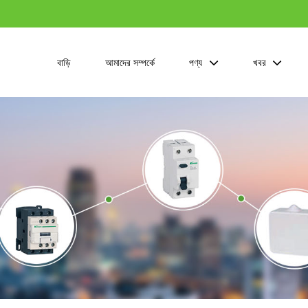
বাড়ি
আমাদের সম্পর্কে
পণ্য
খবর