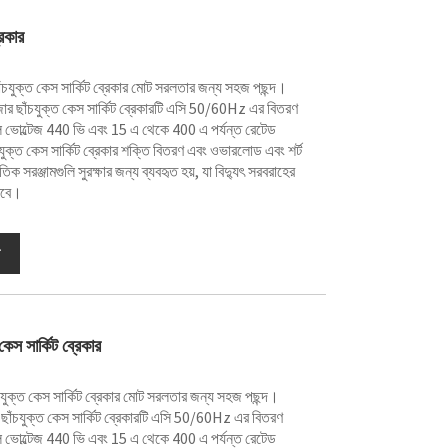
েকার
চযুক্ত কেস সার্কিট ব্রেকার মোট সরলতার জন্য সহজ পছন্দ।
র ছাঁচযুক্ত কেস সার্কিট ব্রেকারটি এসি 50/60Hz এর বিতরণ
নাল ভোল্টেজ 440 ভি এবং 15 এ থেকে 400 এ পর্যন্ত রেটেড
ুক্ত কেস সার্কিট ব্রেকার শক্তি বিতরণ এবং ওভারলোড এবং শর্ট
ুতিক সরঞ্জামগুলি সুরক্ষার জন্য ব্যবহৃত হয়, যা বিদ্যুৎ সরবরাহের
রবে।
েস সার্কিট ব্রেকার
যুক্ত কেস সার্কিট ব্রেকার মোট সরলতার জন্য সহজ পছন্দ।
াঁচযুক্ত কেস সার্কিট ব্রেকারটি এসি 50/60Hz এর বিতরণ
নাল ভোল্টেজ 440 ভি এবং 15 এ থেকে 400 এ পর্যন্ত রেটেড